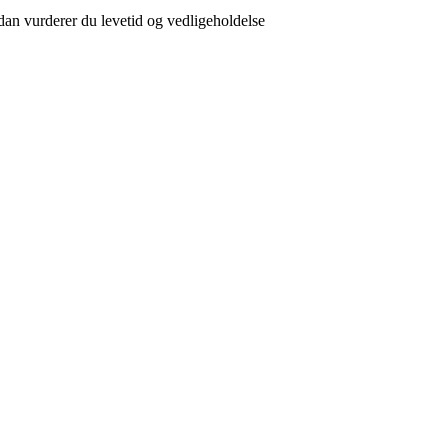
ådan vurderer du levetid og vedligeholdelse