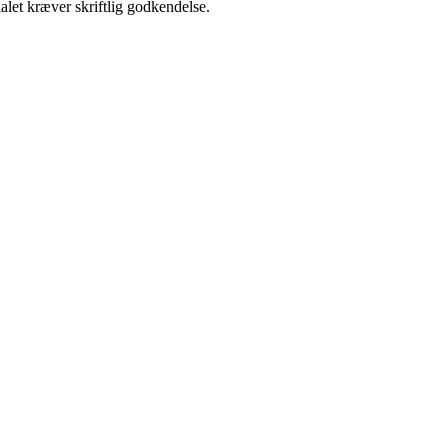
alet kræver skriftlig godkendelse.