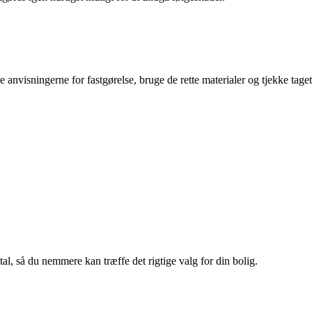
anvisningerne for fastgørelse, bruge de rette materialer og tjekke taget
l, så du nemmere kan træffe det rigtige valg for din bolig.