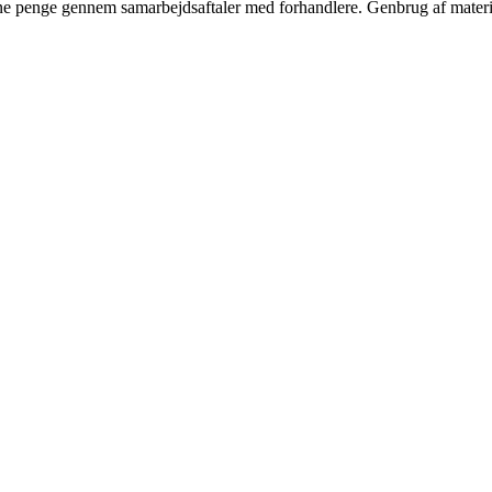
jene penge gennem samarbejdsaftaler med forhandlere. Genbrug af materi