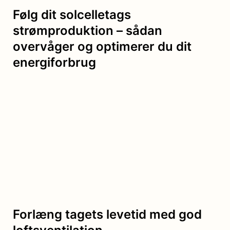
Følg dit solcelletags
strømproduktion – sådan
overvåger og optimerer du dit
energiforbrug
Forlæng tagets levetid med god