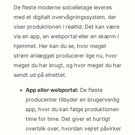
De fleste moderne solcelletage leveres
med et digitalt overvågningssystem, der
viser produktionen i realtid. Det kan være
via en app, en webportal eller en skærm i
hjemmet. Her kan du se, hvor meget
strøm anlægget producerer lige nu, hvor
meget du har brugt, og hvor meget du har
sendt ud på elnettet.
App eller webportal:
De fleste
producenter tilbyder en brugervenlig
app, hvor du kan følge produktionen
time for time. Det giver et hurtigt
overblik over, hvordan vejret påvirker