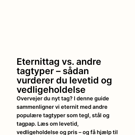
Eternittag vs. andre
tagtyper – sådan
vurderer du levetid og
vedligeholdelse
Overvejer du nyt tag? I denne guide
sammenligner vi eternit med andre
populære tagtyper som tegl, stål og
tagpap. Læs om levetid,
vedligeholdelse og pris – og få hjælp til