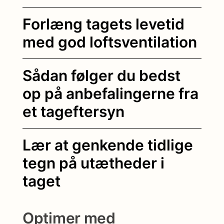
Forlæng tagets levetid
med god loftsventilation
Sådan følger du bedst
op på anbefalingerne fra
et tageftersyn
Lær at genkende tidlige
tegn på utætheder i
taget
Optimer med