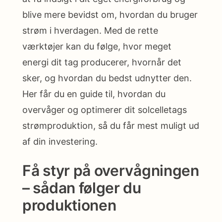
blive mere bevidst om, hvordan du bruger
strøm i hverdagen. Med de rette
værktøjer kan du følge, hvor meget
energi dit tag producerer, hvornår det
sker, og hvordan du bedst udnytter den.
Her får du en guide til, hvordan du
overvåger og optimerer dit solcelletags
strømproduktion, så du får mest muligt ud
af din investering.
Få styr på overvågningen
– sådan følger du
produktionen