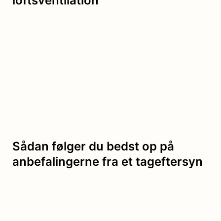
loftsventilation
Sådan følger du bedst op på
anbefalingerne fra et tageftersyn