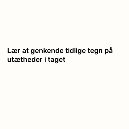
Lær at genkende tidlige tegn på
utætheder i taget