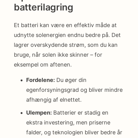
batterilagring
Et batteri kan være en effektiv måde at
udnytte solenergien endnu bedre på. Det
lagrer overskydende strøm, som du kan
bruge, når solen ikke skinner – for
eksempel om aftenen.
Fordelene:
Du øger din
egenforsyningsgrad og bliver mindre
afhængig af elnettet.
Ulempen:
Batterier er stadig en
ekstra investering, men priserne
falder, og teknologien bliver bedre år