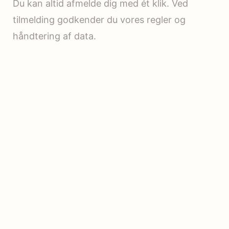
Du kan altid afmelde dig med ét klik. Ved
tilmelding godkender du vores regler og
håndtering af data.