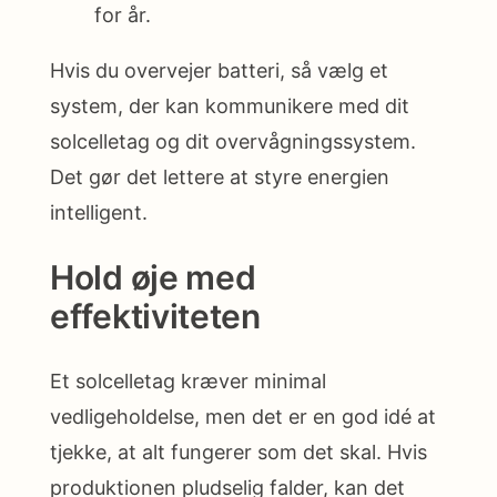
for år.
Hvis du overvejer batteri, så vælg et
system, der kan kommunikere med dit
solcelletag og dit overvågningssystem.
Det gør det lettere at styre energien
intelligent.
Hold øje med
effektiviteten
Et solcelletag kræver minimal
vedligeholdelse, men det er en god idé at
tjekke, at alt fungerer som det skal. Hvis
produktionen pludselig falder, kan det