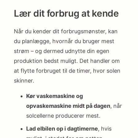
Lær dit forbrug at kende
Når du kender dit forbrugsmønster, kan
du planlægge, hvornår du bruger mest
strøm – og dermed udnytte din egen
produktion bedst muligt. Det handler om
at flytte forbruget til de timer, hvor solen
skinner.
Kør vaskemaskine og
opvaskemaskine midt på dagen
, når
solcellerne producerer mest.
Lad elbilen op i dagtimerne
, hvis