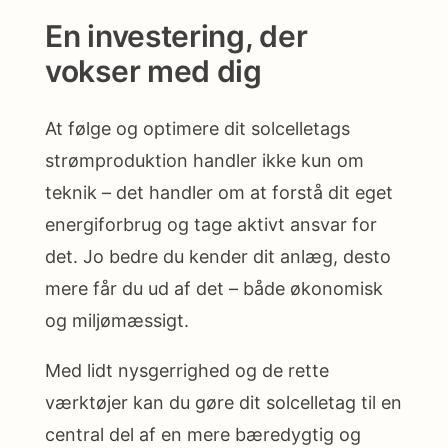
En investering, der
vokser med dig
At følge og optimere dit solcelletags
strømproduktion handler ikke kun om
teknik – det handler om at forstå dit eget
energiforbrug og tage aktivt ansvar for
det. Jo bedre du kender dit anlæg, desto
mere får du ud af det – både økonomisk
og miljømæssigt.
Med lidt nysgerrighed og de rette
værktøjer kan du gøre dit solcelletag til en
central del af en mere bæredygtig og