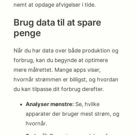
nemt at opdage afvigelser i tide.
Brug data til at spare
penge
Når du har data over både produktion og
forbrug, kan du begynde at optimere
mere målrettet. Mange apps viser,
hvornår strømmen er billigst, og hvordan
du kan tilpasse dit forbrug derefter.
Analyser mønstre:
Se, hvilke
apparater der bruger mest strøm, og
hvornår.