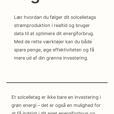
Lær hvordan du følger dit solcelletags
strømproduktion i realtid og bruger
data til at optimere dit energiforbrug.
Med de rette værktøjer kan du både
spare penge, øge effektiviteten og få
mere ud af din grønne investering.
Et solcelletag er ikke bare en investering i
grøn energi – det er også en mulighed for
at få indsigt i dit eget energiforbrug og