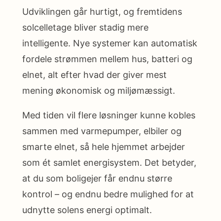
Udviklingen går hurtigt, og fremtidens
solcelletage bliver stadig mere
intelligente. Nye systemer kan automatisk
fordele strømmen mellem hus, batteri og
elnet, alt efter hvad der giver mest
mening økonomisk og miljømæssigt.
Med tiden vil flere løsninger kunne kobles
sammen med varmepumper, elbiler og
smarte elnet, så hele hjemmet arbejder
som ét samlet energisystem. Det betyder,
at du som boligejer får endnu større
kontrol – og endnu bedre mulighed for at
udnytte solens energi optimalt.