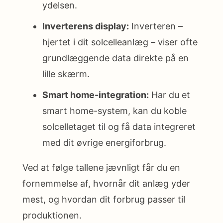
ydelsen.
Inverterens display:
Inverteren –
hjertet i dit solcelleanlæg – viser ofte
grundlæggende data direkte på en
lille skærm.
Smart home-integration:
Har du et
smart home-system, kan du koble
solcelletaget til og få data integreret
med dit øvrige energiforbrug.
Ved at følge tallene jævnligt får du en
fornemmelse af, hvornår dit anlæg yder
mest, og hvordan dit forbrug passer til
produktionen.