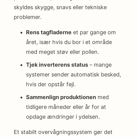
skyldes skygge, snavs eller tekniske
problemer.
Rens tagfladerne
et par gange om
året, især hvis du bor i et område
med meget støv eller pollen.
Tjek inverterens status
– mange
systemer sender automatisk besked,
hvis der opstår fejl.
Sammenlign produktionen
med
tidligere måneder eller år for at
opdage ændringer i ydelsen.
Et stabilt overvågningssystem gør det