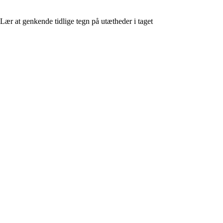
Lær at genkende tidlige tegn på utætheder i taget